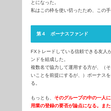
とになった。
私はこの枠を使い切ったため、この手
第４ ボーナスファンド
FXトレードしている信頼できる友人
ンドを組成した。
複数名で協力して運用する方が、（そ
いことを前提にするが、）ボーナスを
る。
もっとも、
そのグループの中の一人に
用業の登録の要否が論点になる。また