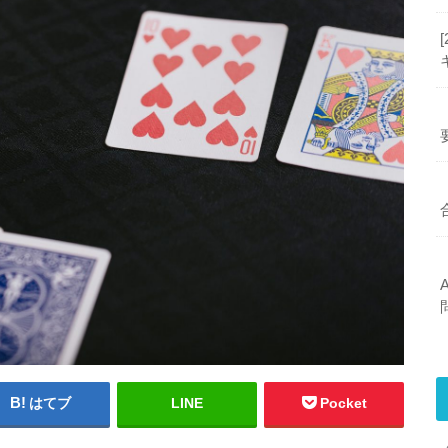
はてブ
LINE
Pocket