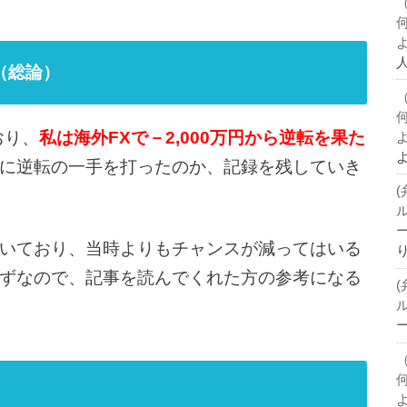
（総論）
おり、
私は海外FXで－2,000万円から逆転を果た
に逆転の一手を打ったのか、記録を残していき
ー
いており、当時よりもチャンスが減ってはいる
ずなので、記事を読んでくれた方の参考になる
ー