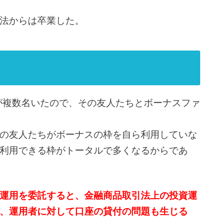
法からは卒業した。
が複数名いたので、その友人たちとボーナスファ
の友人たちがボーナスの枠を自ら利用していな
利用できる枠がトータルで多くなるからであ
運用を委託すると、金融商品取引法上の投資運
、運用者に対して口座の貸付の問題も生じる