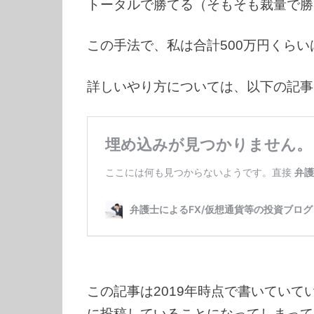
トータルで勝てる（そもそも裁量で勝
この手法で、私は合計500万円くら
詳しいやり方については、以下の記事
この記事は2019年時点で書いていて
に投稿していることになってしまって