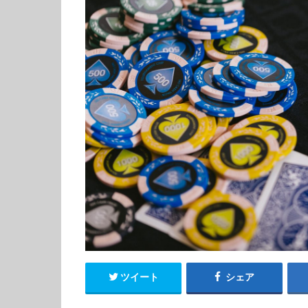
ツイート
シェア