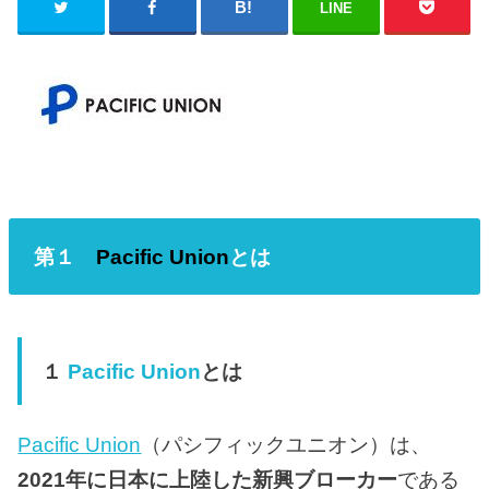
LINE
第１
Pacific Union
とは
１
Pacific Union
とは
Pacific Union
（パシフィックユニオン）は、
2021年に日本に上陸した新興ブローカー
である