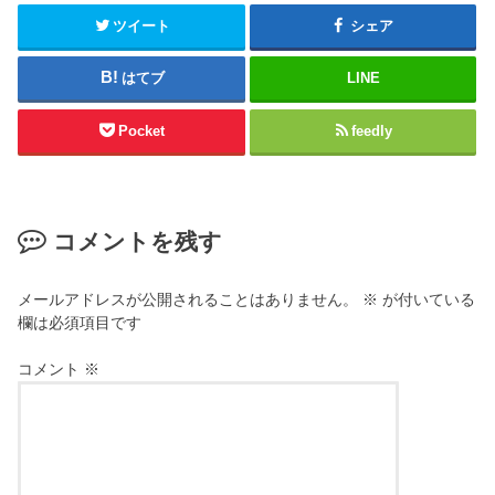
ツイート
シェア
はてブ
LINE
Pocket
feedly
コメントを残す
メールアドレスが公開されることはありません。
※
が付いている
欄は必須項目です
コメント
※