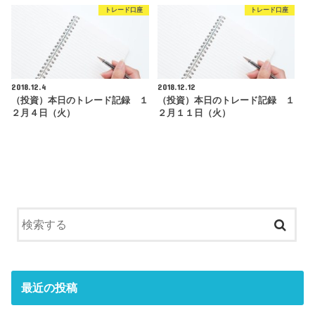
トレード口座
トレード口座
2018.12.4
2018.12.12
（投資）本日のトレード記録 １
（投資）本日のトレード記録 １
２月４日（火）
２月１１日（火）
最近の投稿