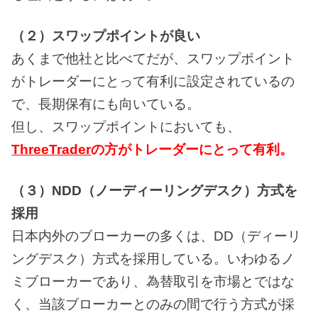
（２）スワップポイントが良い
あくまで他社と比べてだが、スワップポイント
がトレーダーにとって有利に設定されているの
で、長期保有にも向いている。
但し、スワップポイントにおいても、
ThreeTrader
の方がトレーダーにとって有利。
（３）NDD（ノーディーリングデスク）方式を
採用
日本内外のブローカーの多くは、DD（ディーリ
ングデスク）方式を採用している。いわゆるノ
ミブローカーであり、為替取引を市場とではな
く、当該ブローカーとのみの間で行う方式が採