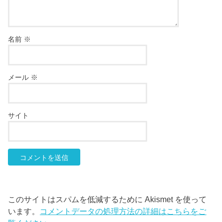
名前
※
メール
※
サイト
このサイトはスパムを低減するために Akismet を使って
います。
コメントデータの処理方法の詳細はこちらをご