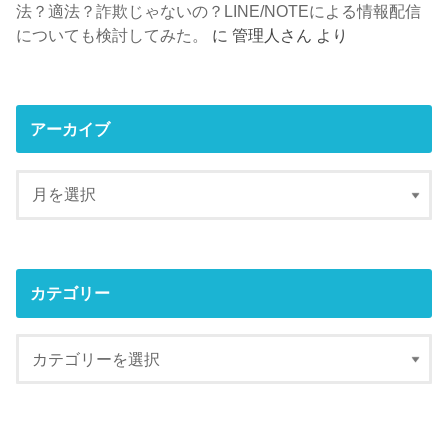
法？適法？詐欺じゃないの？LINE/NOTEによる情報配信
についても検討してみた。
に
管理人さん
より
アーカイブ
カテゴリー