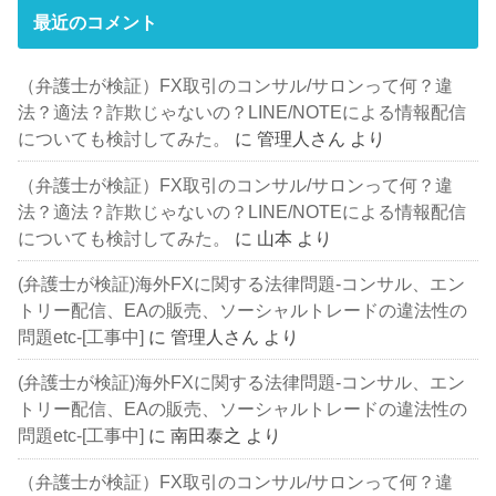
最近のコメント
（弁護士が検証）FX取引のコンサル/サロンって何？違
法？適法？詐欺じゃないの？LINE/NOTEによる情報配信
についても検討してみた。
に
管理人さん
より
（弁護士が検証）FX取引のコンサル/サロンって何？違
法？適法？詐欺じゃないの？LINE/NOTEによる情報配信
についても検討してみた。
に
山本
より
(弁護士が検証)海外FXに関する法律問題-コンサル、エン
トリー配信、EAの販売、ソーシャルトレードの違法性の
問題etc-[工事中]
に
管理人さん
より
(弁護士が検証)海外FXに関する法律問題-コンサル、エン
トリー配信、EAの販売、ソーシャルトレードの違法性の
問題etc-[工事中]
に
南田泰之
より
（弁護士が検証）FX取引のコンサル/サロンって何？違