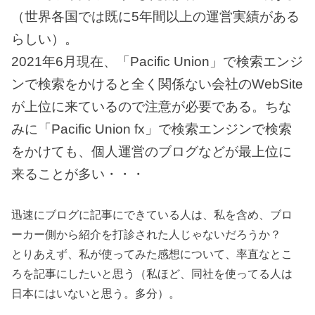
（世界各国では既に5年間以上の運営実績がある
らしい）。
2021年6月現在、「Pacific Union」で検索エンジ
ンで検索をかけると全く関係ない会社のWebSite
が上位に来ているので注意が必要である。ちな
みに「Pacific Union fx」で検索エンジンで検索
をかけても、個人運営のブログなどが最上位に
来ることが多い・・・
迅速にブログに記事にできている人は、私を含め、ブロ
ーカー側から紹介を打診された人じゃないだろうか？
とりあえず、私が使ってみた感想について、率直なとこ
ろを記事にしたいと思う（私ほど、同社を使ってる人は
日本にはいないと思う。多分）。