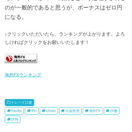
のが一般的であると思うが、ボーナスはゼロ円
になる。
↓クリックいただいたら、ランキングが上がります。よろ
しければクリックをお願いいたします！
海外FXランキング
トレード口座
Pacific
PU
Union
出金拒否
海外FX
評価
評判