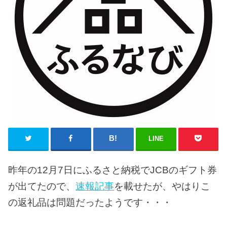
LINE
昨年の12月7日にふるさと納税でJCBのギフト券
が出てたので、
速報記事
を載せたが、やはりこ
の返礼品は問題だったようです・・・