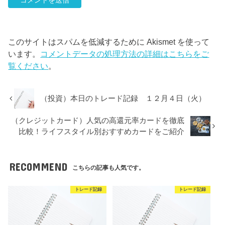
このサイトはスパムを低減するために Akismet を使って
います。
コメントデータの処理方法の詳細はこちらをご
覧ください
。
（投資）本日のトレード記録 １２月４日（火）
（クレジットカード）人気の高還元率カードを徹底
比較！ライフスタイル別おすすめカードをご紹介
RECOMMEND
こちらの記事も人気です。
トレード記録
トレード記録