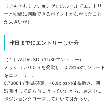
（そもそもミッションゼロのルールでエントリ
ーと明確に判断できるポイントがなかったこと
が大きいが）
昨日までにエントリーした分
（１）AUD/USD（11/30エントリー）
ミッション００３を発動し、0.73153でショート
をエントリー。
0.73084で利益確定。+6.9pipsの微益撤退。朝、
窓開けして逆方向に行っていたから、週末中に
ポジションクローズしておいて良かった。