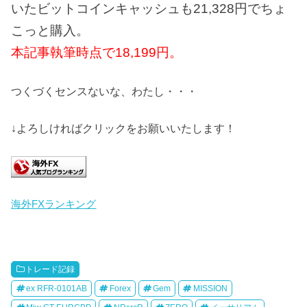
いたビットコインキャッシュも21,328円でちょ
こっと購入。
本記事執筆時点で18,199円。
つくづくセンスないな、わたし・・・
↓よろしければクリックをお願いいたします！
海外FXランキング
トレード記録
ex RFR-0101AB
Forex
Gem
MISSION