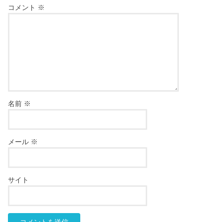
コメント
※
名前
※
メール
※
サイト