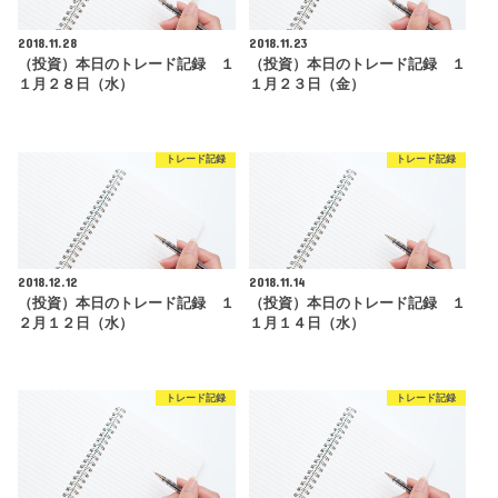
2018.11.28
2018.11.23
（投資）本日のトレード記録 １
（投資）本日のトレード記録 １
１月２８日（水）
１月２３日（金）
トレード記録
トレード記録
2018.12.12
2018.11.14
（投資）本日のトレード記録 １
（投資）本日のトレード記録 １
２月１２日（水）
１月１４日（水）
トレード記録
トレード記録