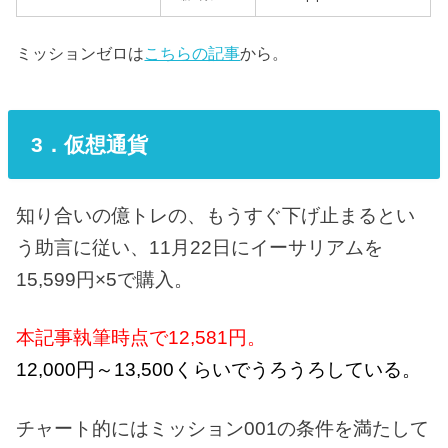
ミッションゼロは
こちらの記事
から。
3．仮想通貨
知り合いの億トレの、もうすぐ下げ止まるとい
う助言に従い、11月22日にイーサリアムを
15,599円×5で購入。
本記事執筆時点で12,581円。
12,000円～13,500くらいでうろうろしている。
チャート的にはミッション001の条件を満たして