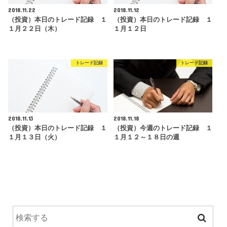
2018.11.22
2018.11.12
（投資）本日のトレード記録 １
（投資）本日のトレード記録 １
１月２２日（木）
１月１２日
トレード記録
トレード記録
2018.11.13
2018.11.18
（投資）本日のトレード記録 １
（投資）今週のトレード記録 １
１月１３日（火）
１月１２～１８日の週