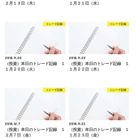
２月１３日（木）
１月２１日（水）
トレード記録
トレード記録
2018.11.20
2018.11.22
（投資）本日のトレード記録 １
（投資）本日のトレード記録 １
１月２０日（火）
１月２２日（木）
トレード記録
トレード記録
2018.12.7
2018.11.23
（投資）本日のトレード記録 １
（投資）本日のトレード記録 １
２月７日（金）
１月２３日（金）