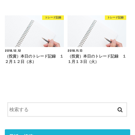
トレード記録
トレード記録
2018.12.12
2018.11.13
（投資）本日のトレード記録 １
（投資）本日のトレード記録 １
２月１２日（水）
１月１３日（火）