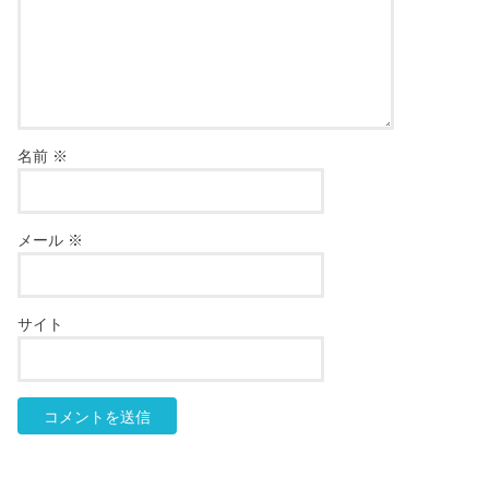
名前
※
メール
※
サイト