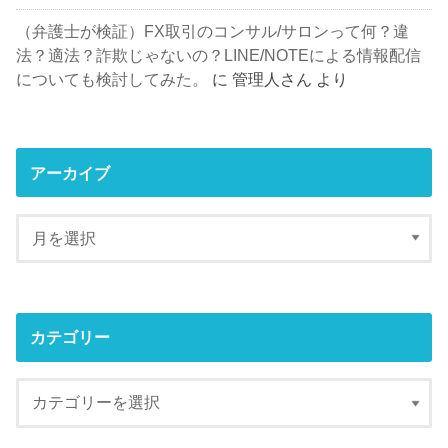
（弁護士が検証）FX取引のコンサル/サロンって何？違
法？適法？詐欺じゃないの？LINE/NOTEによる情報配信
についても検討してみた。
に
管理人さん
より
アーカイブ
カテゴリー